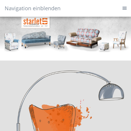
Navigation einblenden