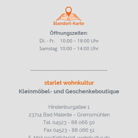
Öffnungszeiten:
Di
. - Fr. 10:00 – 18:00 Uhr
Samstag
10:00 – 14:00 Uhr
--------------------------------------------------
starlet wohnkultur
Kleinmöbel- und Geschenkeboutique
Hindenburgallee 1
23714 Bad Malente – Gremsmühlen
Tel. 04523 - 88 066 50
Fax 04523 - 88 066 51
E-Mail post[at]starlet-wohnkultur.de