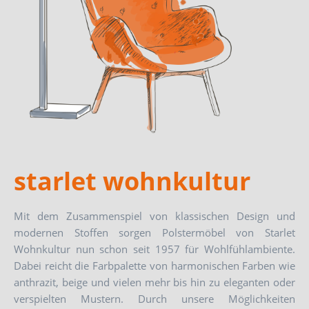
starlet wohnkultur
Mit dem Zusammenspiel von klassischen Design und
modernen Stoffen sorgen Polstermöbel von Starlet
Wohnkultur nun schon seit 1957 für Wohlfühlambiente.
Dabei reicht die Farbpalette von harmonischen Farben wie
anthrazit, beige und vielen mehr bis hin zu eleganten oder
verspielten Mustern. Durch unsere Möglichkeiten