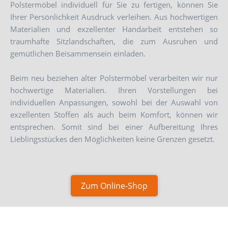
Polstermöbel individuell für Sie zu fertigen, können Sie
Ihrer Persönlichkeit Ausdruck verleihen. Aus hochwertigen
Materialien und exzellenter Handarbeit entstehen so
traumhafte Sitzlandschaften, die zum Ausruhen und
gemütlichen Beisammensein einladen.
Beim neu beziehen alter Polstermöbel verarbeiten wir nur
hochwertige Materialien. Ihren Vorstellungen bei
individuellen Anpassungen, sowohl bei der Auswahl von
exzellenten Stoffen als auch beim Komfort, können wir
entsprechen. Somit sind bei einer Aufbereitung Ihres
Lieblingsstückes den Möglichkeiten keine Grenzen gesetzt.
Zum Online-Shop