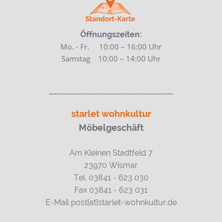
Öffnungszeiten:
Mo. - Fr. 10:00 – 16:00 Uhr
Samstag 10:00
– 14:00 Uhr
--------------------------------------------------
starlet wohnkultur
Möbelgeschäft
Am Kleinen Stadtfeld 7
23970 Wismar
Tel. 03841 - 623 030
Fax 03841 - 623 031
E-Mail post[at]starlet-wohnkultur.de