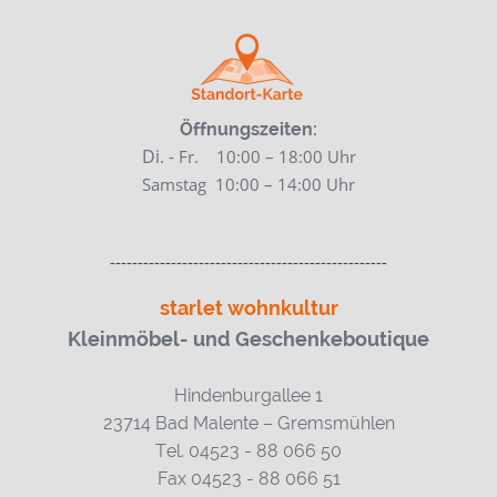
Öffnungszeiten:
Di
. - Fr. 10:00 – 18:00 Uhr
Samstag
10:00 – 14:00 Uhr
--------------------------------------------------
starlet wohnkultur
Kleinmöbel- und Geschenkeboutique
Hindenburgallee 1
23714 Bad Malente – Gremsmühlen
Tel. 04523 - 88 066 50
Fax 04523 - 88 066 51