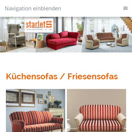
Navigation einblenden
Küchensofas / Friesensofas