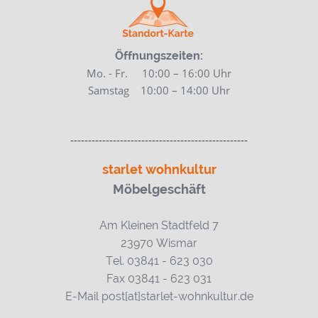
Öffnungszeiten:
Mo. - Fr. 10:00 – 16:00 Uhr
Samstag 10:00
– 14:00 Uhr
--------------------------------------------------
starlet wohnkultur
Möbelgeschäft
Am Kleinen Stadtfeld 7
23970 Wismar
Tel. 03841 - 623 030
Fax 03841 - 623 031
E-Mail post[at]starlet-wohnkultur.de